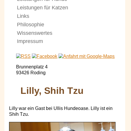
Leistungen für Katzen
Links
Philosophie
Wissenswertes
Impressum
Brunnenplatz 4
93426 Roding
Lilly, Shih Tzu
Lilly war ein Gast bei Ullis Hundeoase. Lilly ist ein
Shih Tzu.