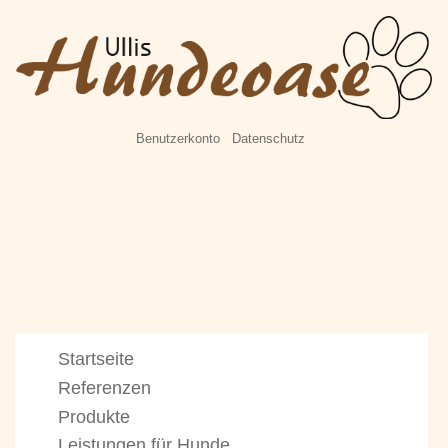
Benutzerkonto
Datenschutz
Startseite
Referenzen
Produkte
Leistungen für Hunde