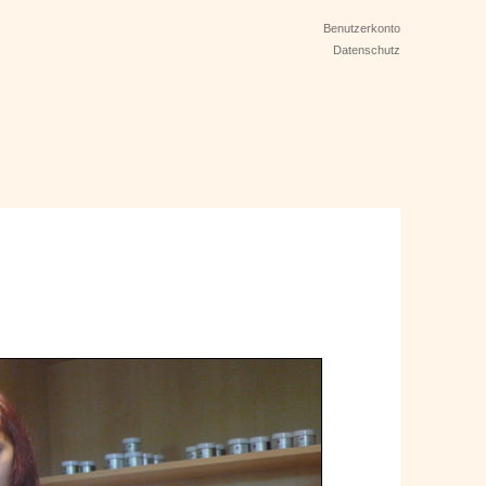
Benutzerkonto
Datenschutz