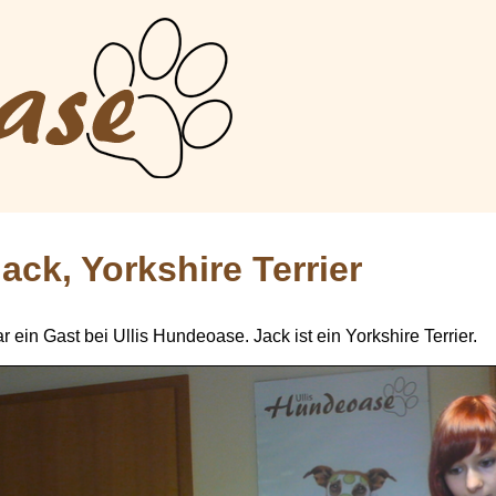
ack, Yorkshire Terrier
r ein Gast bei Ullis Hundeoase. Jack ist ein Yorkshire Terrier.