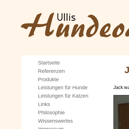
Startseite
J
Referenzen
Produkte
Leistungen für Hunde
Jack wa
Leistungen für Katzen
Links
Philosophie
Wissenswertes