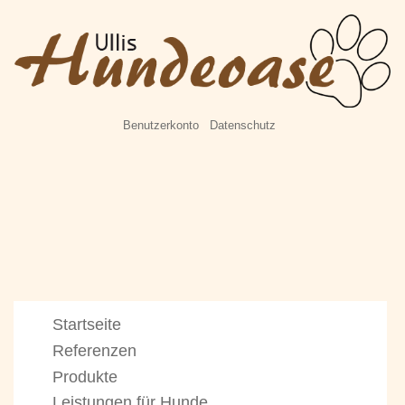
Benutzerkonto
Datenschutz
Startseite
Referenzen
Produkte
Leistungen für Hunde