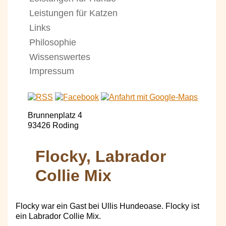
Leistungen für Katzen
Links
Philosophie
Wissenswertes
Impressum
Brunnenplatz 4
93426 Roding
Flocky, Labrador
Collie Mix
Flocky war ein Gast bei Ullis Hundeoase. Flocky ist
ein Labrador Collie Mix.